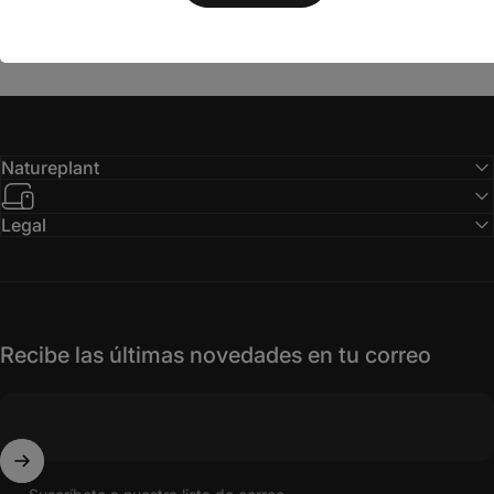
Natureplant
Legal
Recibe las últimas novedades en tu correo