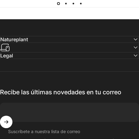
Natureplant
Legal
Recibe las últimas novedades en tu correo
Suscríbete a nuestra lista de correo