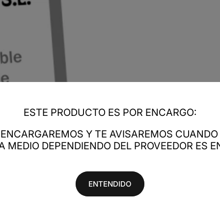
ESTE PRODUCTO ES POR ENCARGO:
LO ENCARGAREMOS Y TE AVISAREMOS CUANDO 
RA MEDIO DEPENDIENDO DEL PROVEEDOR ES EN
ENTENDIDO