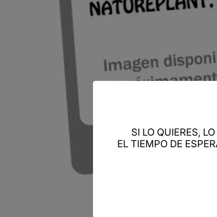
SI LO QUIERES, 
EL TIEMPO DE ESPE