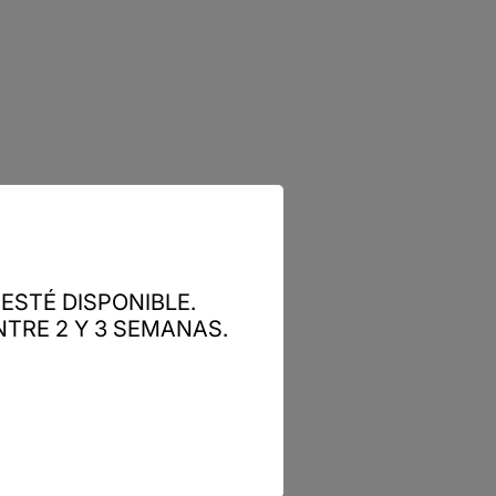
ESTÉ DISPONIBLE.
TRE 2 Y 3 SEMANAS.