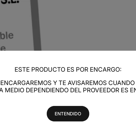
ESTE PRODUCTO ES POR ENCARGO:
LO ENCARGAREMOS Y TE AVISAREMOS CUANDO 
RA MEDIO DEPENDIENDO DEL PROVEEDOR ES EN
ENTENDIDO