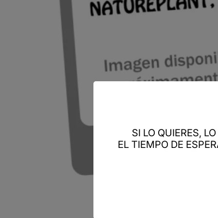
SI LO QUIERES, 
EL TIEMPO DE ESPE