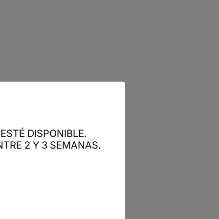
ESTÉ DISPONIBLE.
TRE 2 Y 3 SEMANAS.